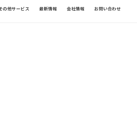
その他サービス
最新情報
会社情報
お問い合わせ