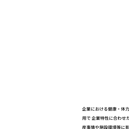
企業における健康・体
用で 企業特性に合わせ
産事情や施設環境等に影