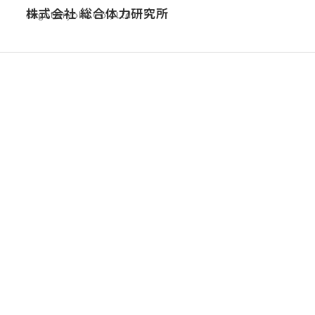
株式会社 総合体力研究所
sogotairyoku Co., Ltd.