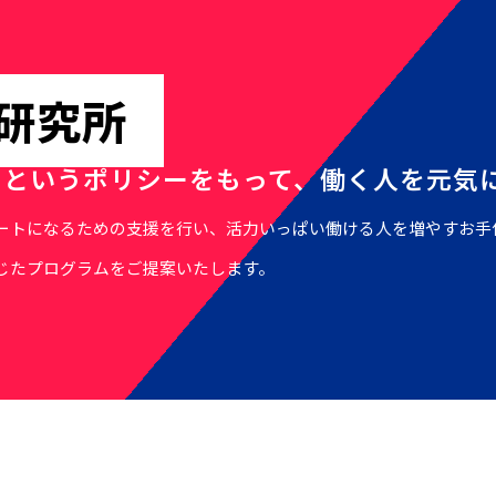
研究所
」というポリシーをもって、働く人を元気
ートになるための支援を行い、活力いっぱい働ける人を増やすお手
じたプログラムをご提案いたします。